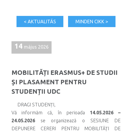
< AKTUALITÁS
MINDEN CIKK >
14
május 2026
MOBILITĂȚI ERASMUS+ DE STUDII
ȘI PLASAMENT PENTRU
STUDENȚII UDC
DRAGI STUDENȚI,
Vă informăm că, în perioada
14.05.2026 –
24.05.2026
se organizează o SESIUNE DE
DEPUNERE CERERI PENTRU MOBILITĂȚI DE