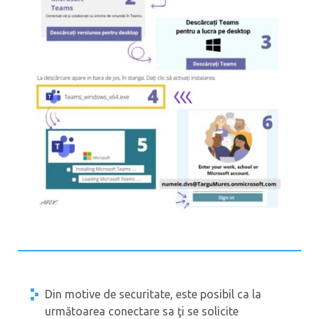
Din motive de securitate, este posibil ca la
următoarea conectare sa ţi se solicite