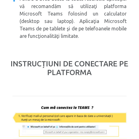
vă recomandăm să utilizaţi platforma
Microsoft Teams folosind un calculator
(desktop sau laptop). Aplicaţia Microsoft
Teams de pe tablete şi de pe telefoanele mobile
are funcţionalităţi limitate.
INSTRUCȚIUNI DE CONECTARE PE
PLATFORMA