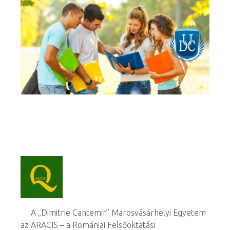
A „Dimitrie Cantemir” Marosvásárhelyi Egyetem
az ARACIS – a Romániai Felsőoktatási