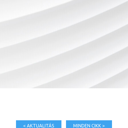
< AKTUALITÁS
MINDEN CIKK >