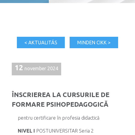
< AKTUALITÁS
MINDEN CIKK >
12
november 2024
ÎNSCRIEREA LA CURSURILE DE
FORMARE PSIHOPEDAGOGICĂ
pentru certificare în profesia didactică
NIVEL I
POSTUNIVERSITAR Seria 2