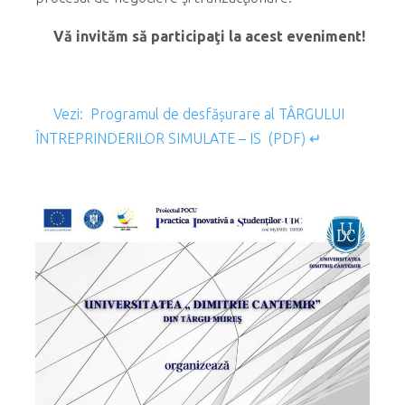
Vă invităm să participaţi la acest eveniment!
Vezi: Programul de desfășurare al TÂRGULUI
ÎNTREPRINDERILOR SIMULATE – IS (PDF) ↵