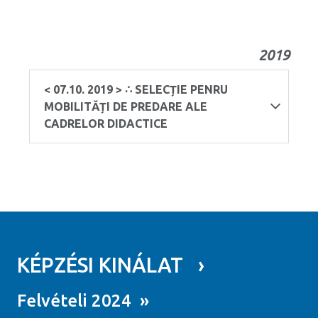
2019
< 07.10. 2019 > ∴ SELECȚIE PENRU
MOBILITĂȚI DE PREDARE ALE
CADRELOR DIDACTICE
KÉPZÉSI KINÁLAT ›
Felvételi 2024 »