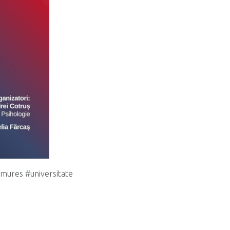
umures #universitate