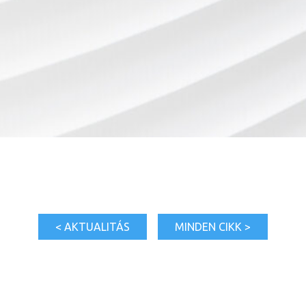
< AKTUALITÁS
MINDEN CIKK >