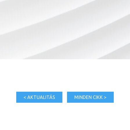
< AKTUALITÁS
MINDEN CIKK >