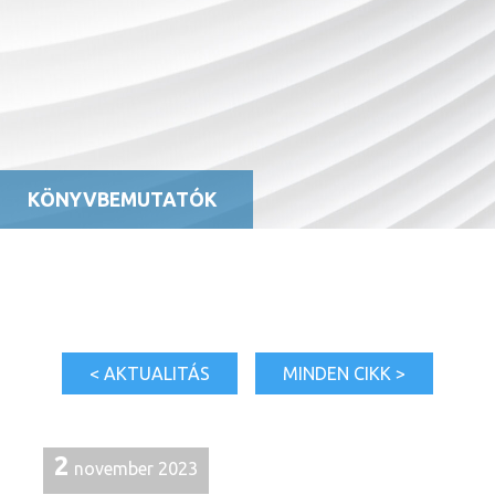
KÖNYVBEMUTATÓK
< AKTUALITÁS
MINDEN CIKK >
2
november 2023