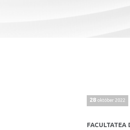
28
október 2022
FACULTATEA 