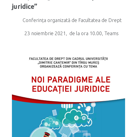
juridice”
Conferința organizată de Facultatea de Drept
23 noiembrie 2021,
de la ora 10
.00, Teams