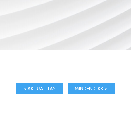
< AKTUALITÁS
MINDEN CIKK >